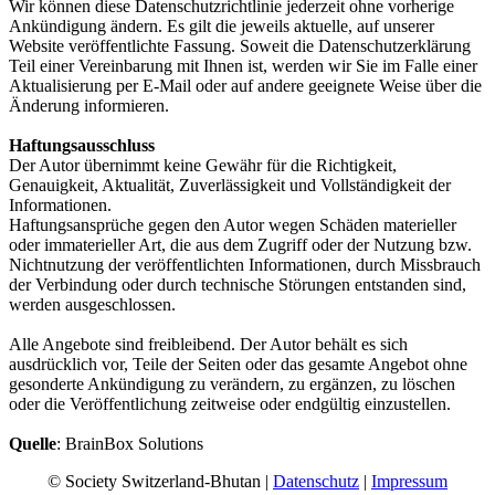
Wir können diese Datenschutzrichtlinie jederzeit ohne vorherige
Ankündigung ändern. Es gilt die jeweils aktuelle, auf unserer
Website veröffentlichte Fassung. Soweit die Datenschutzerklärung
Teil einer Vereinbarung mit Ihnen ist, werden wir Sie im Falle einer
Aktualisierung per E-Mail oder auf andere geeignete Weise über die
Änderung informieren.
Haftungsausschluss
Der Autor übernimmt keine Gewähr für die Richtigkeit,
Genauigkeit, Aktualität, Zuverlässigkeit und Vollständigkeit der
Informationen.
Haftungsansprüche gegen den Autor wegen Schäden materieller
oder immaterieller Art, die aus dem Zugriff oder der Nutzung bzw.
Nichtnutzung der veröffentlichten Informationen, durch Missbrauch
der Verbindung oder durch technische Störungen entstanden sind,
werden ausgeschlossen.
Alle Angebote sind freibleibend. Der Autor behält es sich
ausdrücklich vor, Teile der Seiten oder das gesamte Angebot ohne
gesonderte Ankündigung zu verändern, zu ergänzen, zu löschen
oder die Veröffentlichung zeitweise oder endgültig einzustellen.
Quelle
: BrainBox Solutions
© Society Switzerland-Bhutan |
Datenschutz
|
Impressum