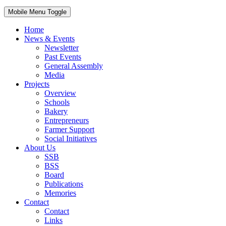
Mobile Menu Toggle
Home
News & Events
Newsletter
Past Events
General Assembly
Media
Projects
Overview
Schools
Bakery
Entrepreneurs
Farmer Support
Social Initiatives
About Us
SSB
BSS
Board
Publications
Memories
Contact
Contact
Links