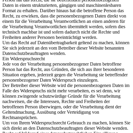
Daten in einem strukturierten, gängigen und maschinenlesbaren
Format zu erhalten. Darüber hinaus hat die betroffene Person das
Recht, zu erwirken, dass die personenbezogenen Daten direkt von
einem für die Verarbeitung Verantwortlichen an einen anderen für
die Verarbeitung Verantwortlichen übermittelt werden, sofern dies
technisch machbar ist und sofern dadurch nicht die Rechte und
Freiheiten anderer Personen beeinträchtigt werden.
Um das Recht auf Datenübertragbarkeit geltend zu machen, können
Sie sich jederzeit an den vom Betreiber dieser Website benannten
Datenschutzbeauftragten wenden.
Ein Widerspruchsrecht
Jede von der Verarbeitung personenbezogener Daten betroffene
Person hat das Recht, aus Gründen, die sich aus ihrer besonderen
Situation ergeben, jederzeit gegen die Verarbeitung sie betreffender
personenbezogener Daten Widerspruch einzulegen.
Der Betreiber dieser Website wird die personenbezogenen Daten im
Falle des Widerspruchs nicht mehr verarbeiten, es sei denn, wir
können zwingende schutzwürdige Gründe für die Verarbeitung
nachweisen, die die Interessen, Rechte und Freiheiten der
betroffenen Person überwiegen, oder die Verarbeitung dient der
Geltendmachung, Ausübung oder Verteidigung von
Rechtsansprüchen.
Um von Ihrem Widerspruchsrecht Gebrauch zu machen, können Sie
sich direkt an den Datenschutzbeauftragten dieser Website wenden.