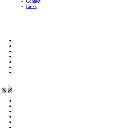
Contact
Links