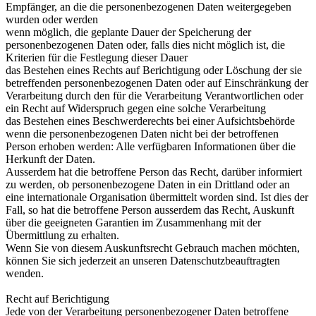
Empfänger, an die die personenbezogenen Daten weitergegeben
wurden oder werden
wenn möglich, die geplante Dauer der Speicherung der
personenbezogenen Daten oder, falls dies nicht möglich ist, die
Kriterien für die Festlegung dieser Dauer
das Bestehen eines Rechts auf Berichtigung oder Löschung der sie
betreffenden personenbezogenen Daten oder auf Einschränkung der
Verarbeitung durch den für die Verarbeitung Verantwortlichen oder
ein Recht auf Widerspruch gegen eine solche Verarbeitung
das Bestehen eines Beschwerderechts bei einer Aufsichtsbehörde
wenn die personenbezogenen Daten nicht bei der betroffenen
Person erhoben werden: Alle verfügbaren Informationen über die
Herkunft der Daten.
Ausserdem hat die betroffene Person das Recht, darüber informiert
zu werden, ob personenbezogene Daten in ein Drittland oder an
eine internationale Organisation übermittelt worden sind. Ist dies der
Fall, so hat die betroffene Person ausserdem das Recht, Auskunft
über die geeigneten Garantien im Zusammenhang mit der
Übermittlung zu erhalten.
Wenn Sie von diesem Auskunftsrecht Gebrauch machen möchten,
können Sie sich jederzeit an unseren Datenschutzbeauftragten
wenden.
Recht auf Berichtigung
Jede von der Verarbeitung personenbezogener Daten betroffene