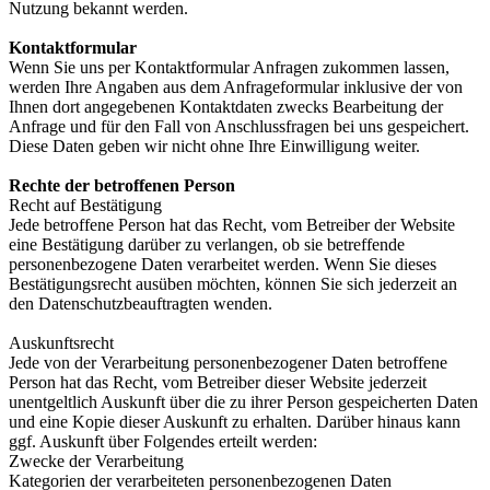
Nutzung bekannt werden.
Kontaktformular
Wenn Sie uns per Kontaktformular Anfragen zukommen lassen,
werden Ihre Angaben aus dem Anfrageformular inklusive der von
Ihnen dort angegebenen Kontaktdaten zwecks Bearbeitung der
Anfrage und für den Fall von Anschlussfragen bei uns gespeichert.
Diese Daten geben wir nicht ohne Ihre Einwilligung weiter.
Rechte der betroffenen Person
Recht auf Bestätigung
Jede betroffene Person hat das Recht, vom Betreiber der Website
eine Bestätigung darüber zu verlangen, ob sie betreffende
personenbezogene Daten verarbeitet werden. Wenn Sie dieses
Bestätigungsrecht ausüben möchten, können Sie sich jederzeit an
den Datenschutzbeauftragten wenden.
Auskunftsrecht
Jede von der Verarbeitung personenbezogener Daten betroffene
Person hat das Recht, vom Betreiber dieser Website jederzeit
unentgeltlich Auskunft über die zu ihrer Person gespeicherten Daten
und eine Kopie dieser Auskunft zu erhalten. Darüber hinaus kann
ggf. Auskunft über Folgendes erteilt werden:
Zwecke der Verarbeitung
Kategorien der verarbeiteten personenbezogenen Daten