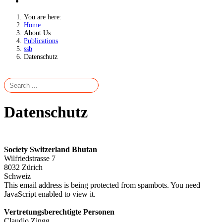
You are here:
Home
About Us
Publications
ssb
Datenschutz
Datenschutz
Society Switzerland Bhutan
Wilfriedstrasse 7
8032 Zürich
Schweiz
This email address is being protected from spambots. You need
JavaScript enabled to view it.
Vertretungsberechtigte Personen
Claudio Zingg